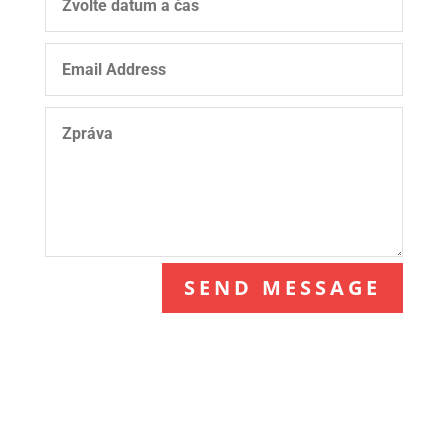
SEND MESSAGE